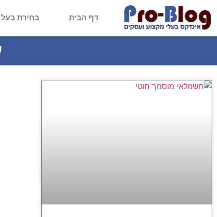
דף הבית
בחירת בעל 
ע