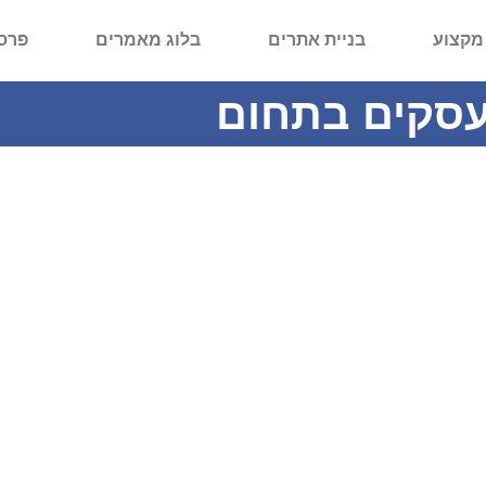
מקצוע
בניית אתרים
בלוג מאמרים
פרס
סקים בתחום