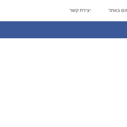
ום באתר
יצירת קשר