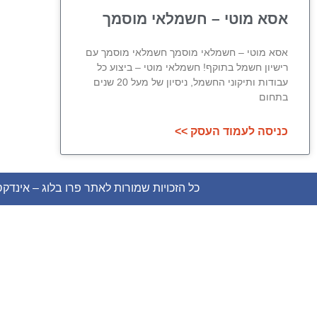
אסא מוטי – חשמלאי מוסמך
אסא מוטי – חשמלאי מוסמך חשמלאי מוסמך עם
רישיון חשמל בתוקף! חשמלאי מוטי – ביצוע כל
עבודות ותיקוני החשמל, ניסיון של מעל 20 שנים
בתחום
כניסה לעמוד העסק >>
כל הזכויות שמורות לאתר פרו בלוג – אינדק