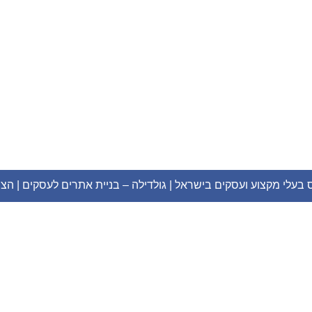
ס בעלי מקצוע ועסקים בישראל |
גולדילה – בניית אתרים לעסקים
|
הצה