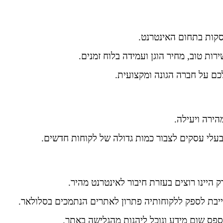
וסקות בתחום האינטרנט.
ת טוב, מחיר הוגן ועמידה בלוח זמנים.
כם על חברה הגונה ומקצועית.
הירה ויעילה.
עלי עסקים לצבור כמות גדולה של לקוחות חדשים.
היינו רוצים בעזרת חיבור לאינטרנט מהיר.
חייבת לספק ללקוחותיה פתרון לאתרים הנתמכים בסלולאר.
פס שום מידע ונוכל ליהנות מהגלישה באתר.