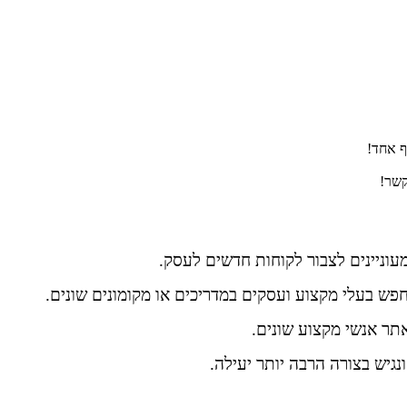
ף אחד!
קשר!
וניינים לצבור לקוחות חדשים לעסק.
ש בעלי מקצוע ועסקים במדריכים או מקומונים שונים.
ר אנשי מקצוע שונים.
גיש בצורה הרבה יותר יעילה.