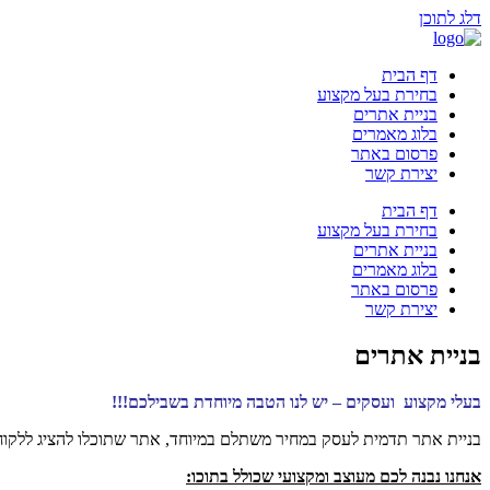
דלג לתוכן
דף הבית
בחירת בעל מקצוע
בניית אתרים
בלוג מאמרים
פרסום באתר
יצירת קשר
דף הבית
בחירת בעל מקצוע
בניית אתרים
בלוג מאמרים
פרסום באתר
יצירת קשר
בניית אתרים
בעלי מקצוע ועסקים – יש לנו הטבה מיוחדת בשבילכם!!!
בניית אתר תדמית לעסק במחיר משתלם במיוחד, אתר שתוכלו להציג ללקוח
אנחנו נבנה לכם מעוצב ומקצועי שכולל בתוכו: