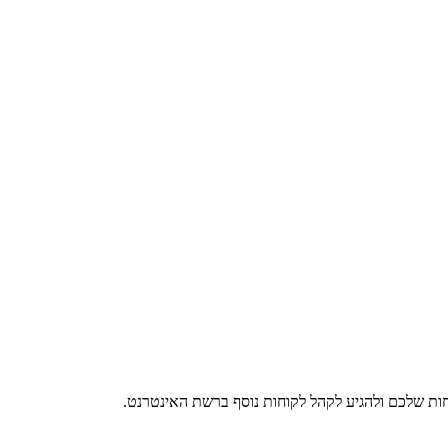
ות שלכם ולהגיע לקהל לקוחות נוסף ברשת האינטרנט.