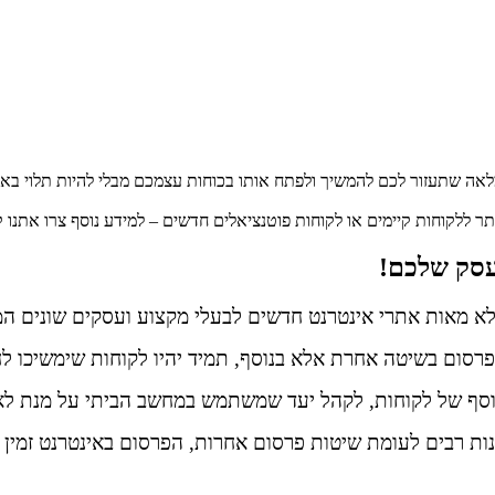
אה שתעזור לכם להמשיך ולפתח אותו בכוחות עצמכם מבלי להיות תלוי בא
תר ללקוחות קיימים או לקוחות פוטנציאלים חדשים – למידע נוסף צרו אתנו 
עסק שלכם!
א מאות אתרי אינטרנט חדשים לבעלי מקצוע ועסקים שונים המע
סום בשיטה אחרת אלא בנוסף, תמיד יהיו לקוחות שימשיכו לחפ
סף של לקוחות, לקהל יעד שמשתמש במחשב הביתי על מנת לאת
ת רבים לעומת שיטות פרסום אחרות, הפרסום באינטרנט זמין ונ